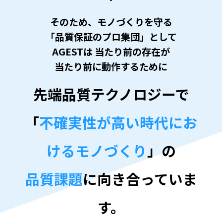
そのため、モノづくりを守る
「品質保証のプロ集団」として
AGESTは
当たり前の存在が
当たり前に動作するために
先端品質テクノロジーで
「
不確実性が高い時代にお
けるモノづくり
」の
品質課題
に向き合っていま
す。