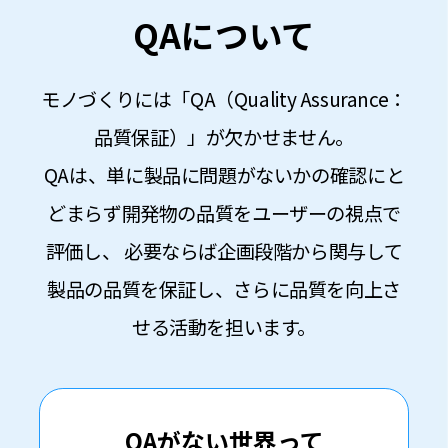
QAについて
モノづくりには「QA（Quality Assurance：
品質保証）」が欠かせません。
QAは、単に製品に問題がないかの確認にと
どまらず開発物の品質をユーザーの視点で
評価し、
必要ならば企画段階から関与して
製品の品質を保証し、さらに品質を向上さ
せる活動を担います。
QAがない世界って