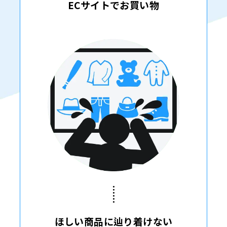
ECサイトでお買い物
ほしい商品に辿り着けない