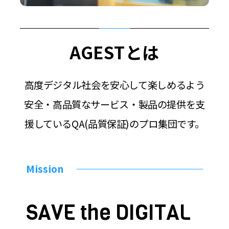
AGESTとは
高度デジタル社会を安心して楽しめるよう
安全・高品質なサービス・製品の提供を支
援しているQA(品質保証)のプロ集団です。
Mission
SAVE the DIGITAL