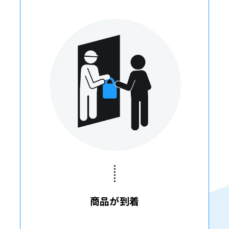
商品が到着