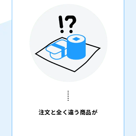
注文と全く違う商品が