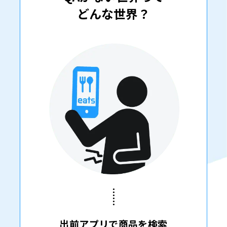
どんな世界？
出前アプリで商品を検索