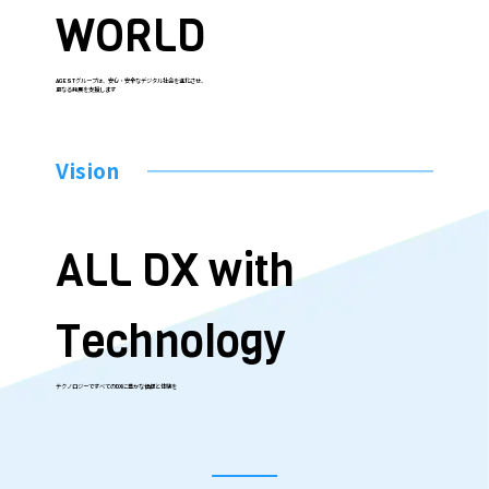
WORLD
AGESTグループは、安心・安全なデジタル社会を進化させ、
更なる発展を支援します
Vision
ALL DX with
Technology
テクノロジーですべてのDXに豊かな価値と体験を