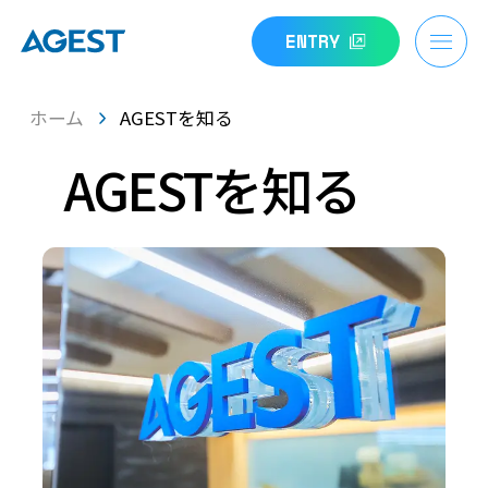
ENTRY
ホーム
AGESTを知る
AGESTを知る