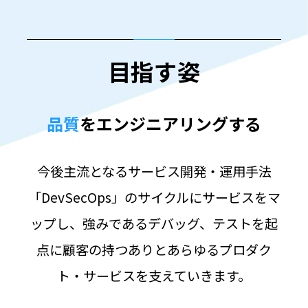
目指す姿
品質
をエンジニアリングする
今後主流となるサービス開発・運用手法
「DevSecOps」のサイクルにサービスをマ
ップし、
強みであるデバッグ、テストを起
点に顧客の持つありとあらゆるプロダク
ト・サービスを支えていきます。