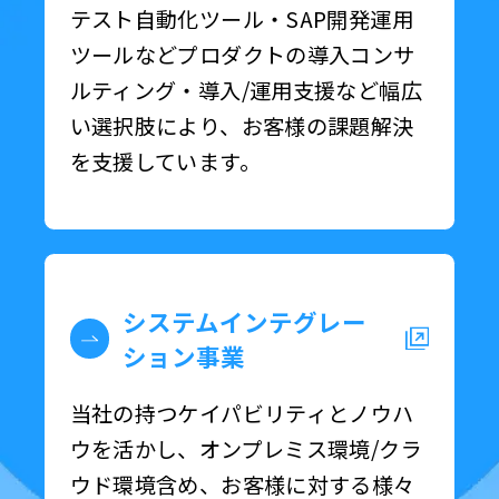
テスト自動化ツール・SAP開発運用
ツールなどプロダクトの導入コンサ
ルティング・導入/運用支援など幅広
い選択肢により、お客様の課題解決
を支援しています。
システムインテグレー
ション事業
当社の持つケイパビリティとノウハ
ウを活かし、オンプレミス環境/クラ
ウド環境含め、お客様に対する様々