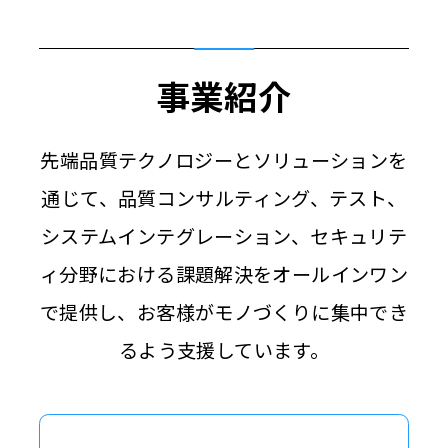
事業紹介
先端品質テクノロジーとソリューションを
通じて、
品質コンサルティング、テスト、
システムインテグレーション、セキュリテ
ィ分野における
課題解決をオールインワン
で提供し、お客様がモノづくりに集中でき
るよう支援しています。