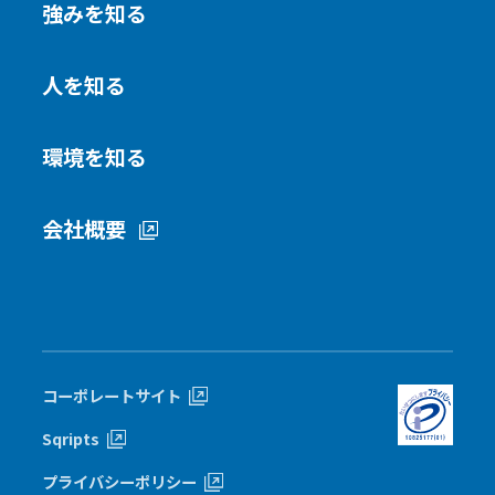
強みを知る
人を知る
環境を知る
会社概要
コーポレートサイト
Sqripts
プライバシーポリシー