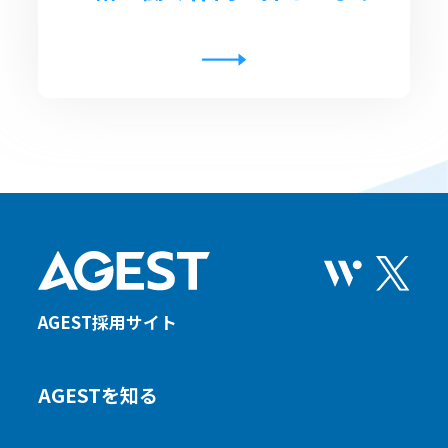
AGEST採用サイト
AGESTを知る