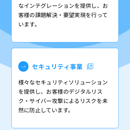
なインテグレーションを提供し、お
客様の課題解決・要望実現を行って
います。
セキュリティ事業
様々なセキュリティソリューション
を提供し、お客様のデジタルリス
ク・サイバー攻撃によるリスクを未
然に防止しています。