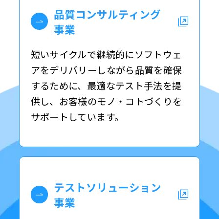
品質コンサルティング
事業
短いサイクルで継続的にソフトウェ
アをデリバリーしながら品質を確保
するために、最適なテスト手法を提
供し、お客様のモノ・コトづくりを
サポートしています。
テストソリューション
事業