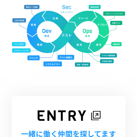
ENTRY
一緒に働く仲間を探してます