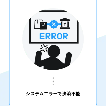
システムエラーで決済不能