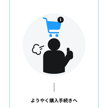
ようやく購入手続きへ